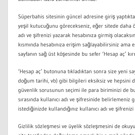
Süperbahis sitesinin güncel adresine giriş yaptıkt
yeşil kutucuğunu görecekseniz, eğer sitede daha ön
adı ve şifrenizi yazarak hesabınıza girmiş olacaks
kısmında hesabınıza erişim sağlayabilirsiniz ama 
sayfanın sağ üst köşesinde bu sefer ‘Hesap aç’ kı
‘Hesap aç’ butonuna tıkladıktan sonra size yeni say
doğum tarihi, vb) gibi bilgileri eksiksiz ve hepsin
güvenlik sorusunun seçimi ile para biriminizi de b
sırasında kullanıcı adı ve şifresinide belirlemeniz
istediğinizde kullandığınız kullanıcı adı ve şifreniz
Gizlilik sözleşmesi ve üyelik sözleşmesini de oku