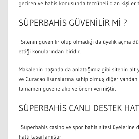
geçiren ve bahis konusunda tecrübeli olan kişiler 
SÜPERBAHİS GÜVENİLİR Mİ ?
Sitenin güvenilir olup olmadığı da üyelik açma d
ettiği konularından biridir.
Makalenin başında da anlattığımız gibi sitenin alt 
ve Curacao lisanslarına sahip olmuş diğer yandan 
tamamen güvene alıp ve önem vermiştir.
SÜPERBAHİS CANLI DESTEK HATT
Süperbahis casino ve spor bahis sitesi üyelerine 
hattı tasarlamıştır.