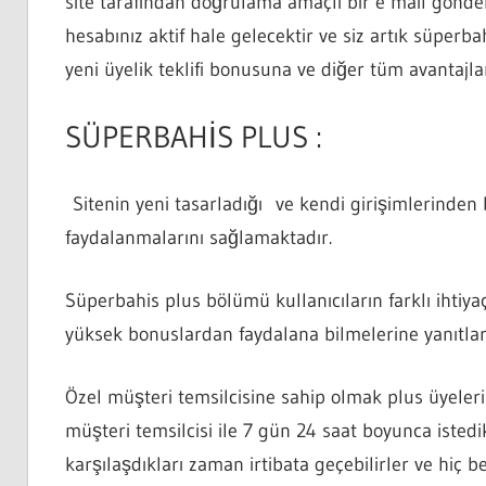
site tarafından doğrulama amaçlı bir e mail gönderi
hesabınız aktif hale gelecektir ve siz artık süperba
yeni üyelik teklifi bonusuna ve diğer tüm avantajları
SÜPERBAHİS PLUS :
Sitenin yeni tasarladığı ve kendi girişimlerinden 
faydalanmalarını sağlamaktadır.
Süperbahis plus bölümü kullanıcıların farklı ihti
yüksek bonuslardan faydalana bilmelerine yanıtlar
Özel müşteri temsilcisine sahip olmak plus üyelerin 
müşteri temsilcisi ile 7 gün 24 saat boyunca isted
karşılaşdıkları zaman irtibata geçebilirler ve hiç b