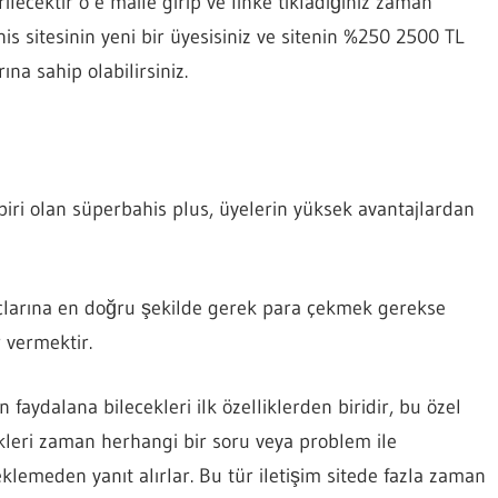
lecektir o e maile girip ve linke tıkladığınız zaman
his sitesinin yeni bir üyesisiniz ve sitenin %250 2500 TL
na sahip olabilirsiniz.
biri olan süperbahis plus, üyelerin yüksek avantajlardan
yaçlarına en doğru şekilde gerek para çekmek gerekse
 vermektir.
faydalana bilecekleri ilk özelliklerden biridir, bu özel
ikleri zaman herhangi bir soru veya problem ile
eklemeden yanıt alırlar. Bu tür iletişim sitede fazla zaman