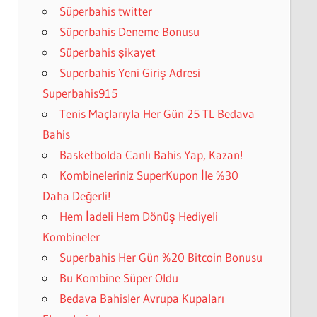
Süperbahis twitter
Süperbahis Deneme Bonusu
Süperbahis şikayet
Superbahis Yeni Giriş Adresi
Superbahis915
Tenis Maçlarıyla Her Gün 25 TL Bedava
Bahis
Basketbolda Canlı Bahis Yap, Kazan!
Kombineleriniz SuperKupon İle %30
Daha Değerli!
Hem İadeli Hem Dönüş Hediyeli
Kombineler
Superbahis Her Gün %20 Bitcoin Bonusu
Bu Kombine Süper Oldu
Bedava Bahisler Avrupa Kupaları