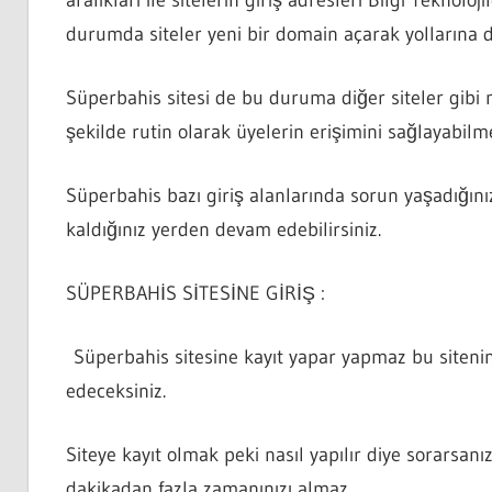
aralıkları ile sitelerin giriş adresleri Bilgi Teknol
durumda siteler yeni bir domain açarak yollarına 
Süperbahis sitesi de bu duruma diğer siteler gibi
şekilde rutin olarak üyelerin erişimini sağlayabilm
Süperbahis bazı giriş alanlarında sorun yaşadığını
kaldığınız yerden devam edebilirsiniz.
SÜPERBAHİS SİTESİNE GİRİŞ :
Süperbahis sitesine kayıt yapar yapmaz bu sitenin
edeceksiniz.
Siteye kayıt olmak peki nasıl yapılır diye sorarsanız
dakikadan fazla zamanınızı almaz.