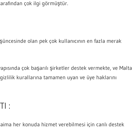
tarafından çok ilgi görmüştür.
üşüncesinde olan pek çok kullanıcının en fazla merak
yapısında çok başarılı şirketler destek vermekte, ve Malta
gizlilik kurallarına tamamen uyan ve üye haklarını
I :
daima her konuda hizmet verebilmesi için canlı destek