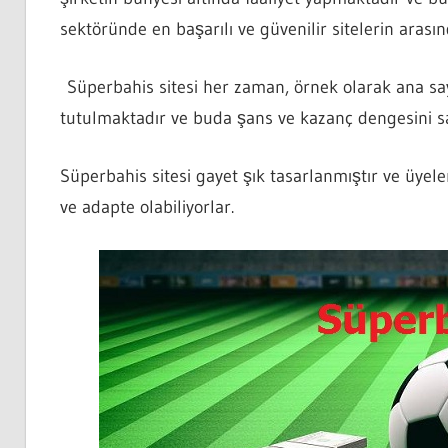
sektöründe en başarılı ve güvenilir sitelerin arasın
Süperbahis sitesi her zaman, örnek olarak ana say
tutulmaktadır ve buda şans ve kazanç dengesini sağl
Süperbahis sitesi gayet şık tasarlanmıştır ve üyele
ve adapte olabiliyorlar.