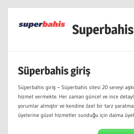
Skip
to
Superbahis
content
Süperbahis giriş
Süperbahis giriş –
Süperbahis sitesi 20 seneyi aşk
hizmet vermekte. Her zaman güncel ve ince detaylı
yorumlar almıştır ve kendine özel bir tarz yaratma
üyelerine güzel hizmetler sunduğu için daima üyele