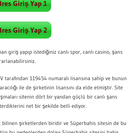
dres Giriş Yap 1
dres Giriş Yap 2
n giriş yapıp istediğiniz canlı spor, canlı casino, şans
rlanabilirsiniz.
.V tarafından 119454 numaralı lisansına sahip ve bunun
ılığı ile de şirketinin lisansını da elde etmiştir. Site
şmaları sitenin dört bir yandan güçlü bir canlı şans
rdiklerini net bir şekilde belli ediyor.
 bilinen şirketlerden biridir ve Süperbahis sitesin de bu
ütün bu nedenlerden dolayı Süperbahis sitesini bahis